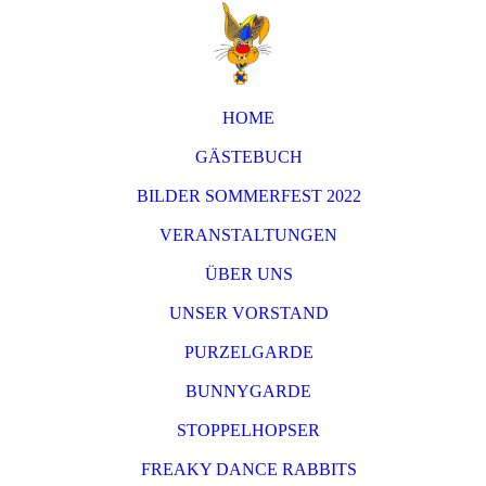
HOME
GÄSTEBUCH
BILDER SOMMERFEST 2022
VERANSTALTUNGEN
ÜBER UNS
UNSER VORSTAND
PURZELGARDE
BUNNYGARDE
STOPPELHOPSER
FREAKY DANCE RABBITS